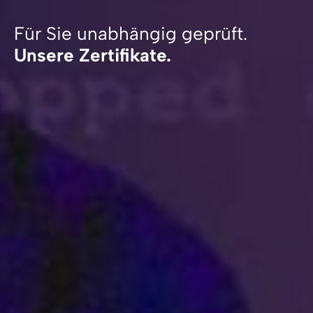
Für Sie unabhängig geprüft.
Unsere Zertifikate.