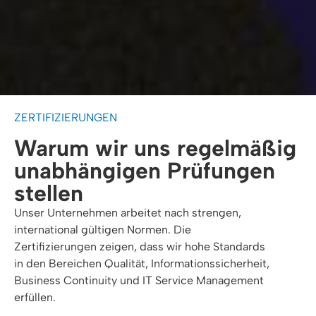
ZERTIFIZIERUNGEN
Warum wir uns regelmäßig
unabhängigen Prüfungen
stellen
Unser Unternehmen arbeitet nach strengen,
international gültigen Normen. Die
Zertifizierungen zeigen, dass wir hohe Standards
in den Bereichen Qualität, Informationssicherheit,
Business Continuity und IT Service Management
erfüllen.