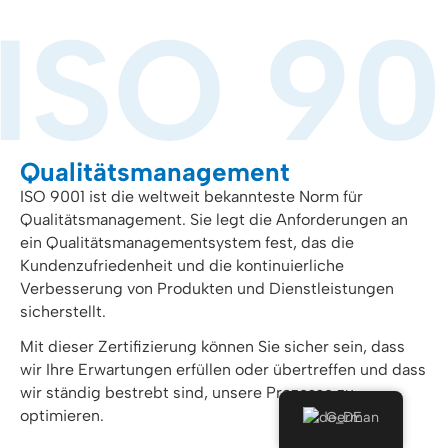
Qualitätsmanagement
ISO 9001 ist die weltweit bekannteste Norm für
Qualitätsmanagement. Sie legt die Anforderungen an
ein Qualitätsmanagementsystem fest, das die
Kundenzufriedenheit und die kontinuierliche
Verbesserung von Produkten und Dienstleistungen
sicherstellt.
Mit dieser Zertifizierung können Sie sicher sein, dass
wir Ihre Erwartungen erfüllen oder übertreffen und dass
wir ständig bestrebt sind, unsere Prozesse zu
optimieren.
German