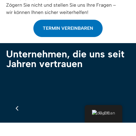
Zögern Sie nicht und stellen Sie uns Ihre Fragen –
wir können Ihnen sicher weiterhelfen!
TERMIN VEREINBAREN
Unternehmen, die uns seit
Jahren vertrauen
German