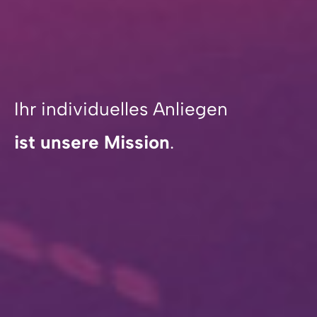
Ihr individuelles Anliegen
ist unsere Mission
.