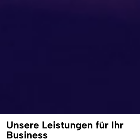
Unsere Leistungen für Ihr
Business