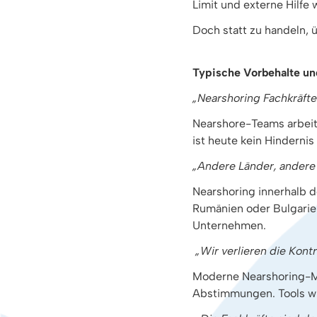
Limit und externe Hilfe w
Doch statt zu handeln, 
Typische Vorbehalte und
„Nearshoring Fachkräfte
Nearshore-Teams arbeite
ist heute kein Hindernis
„Andere Länder, andere 
Nearshoring innerhalb d
Rumänien oder Bulgarie
Unternehmen.
„Wir verlieren die Kontr
Moderne Nearshoring-Mo
Abstimmungen. Tools wie